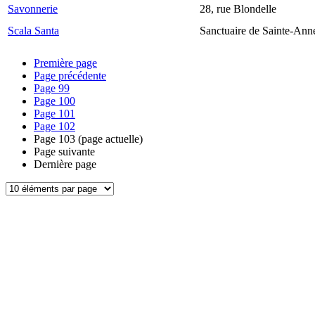
Savonnerie
28, rue Blondelle
Scala Santa
Sanctuaire de Sainte-Ann
Première page
Page précédente
Page
99
Page
100
Page
101
Page
102
Page
103
(page actuelle)
Page suivante
Dernière page