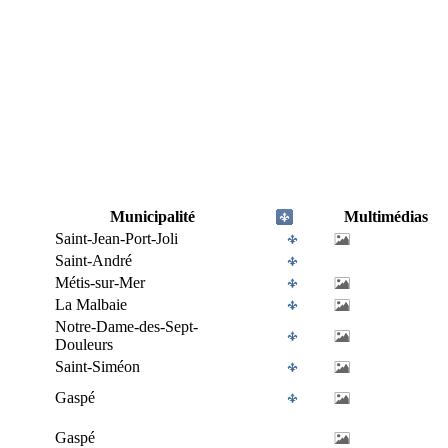
Municipalité
Multimédias
Saint-Jean-Port-Joli
Saint-André
Métis-sur-Mer
La Malbaie
Notre-Dame-des-Sept-
Douleurs
Saint-Siméon
Gaspé
Gaspé