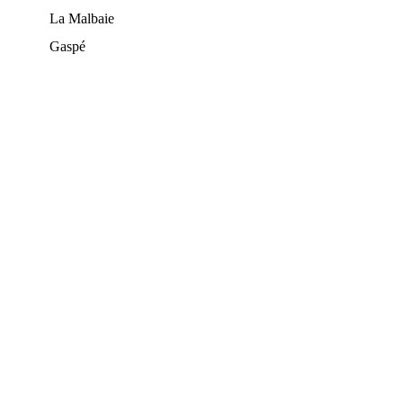
La Malbaie
Gaspé