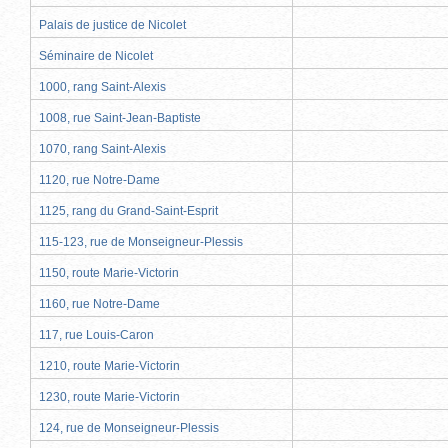
Palais de justice de Nicolet
Séminaire de Nicolet
1000, rang Saint-Alexis
1008, rue Saint-Jean-Baptiste
1070, rang Saint-Alexis
1120, rue Notre-Dame
1125, rang du Grand-Saint-Esprit
115-123, rue de Monseigneur-Plessis
1150, route Marie-Victorin
1160, rue Notre-Dame
117, rue Louis-Caron
1210, route Marie-Victorin
1230, route Marie-Victorin
124, rue de Monseigneur-Plessis