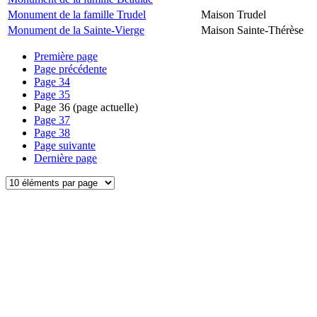
Monument de la famille Trudel
Maison Trudel
Monument de la Sainte-Vierge
Maison Sainte-Thérèse
Première page
Page précédente
Page
34
Page
35
Page
36
(page actuelle)
Page
37
Page
38
Page suivante
Dernière page