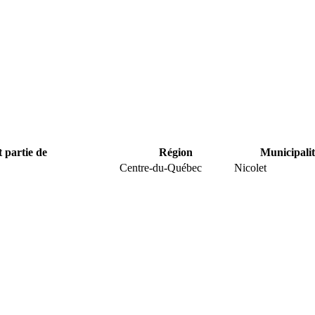
t partie de
Région
Municipalit
Centre-du-Québec
Nicolet