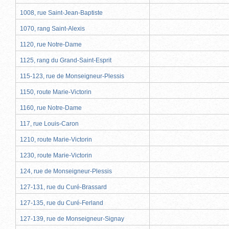
1008, rue Saint-Jean-Baptiste
1070, rang Saint-Alexis
1120, rue Notre-Dame
1125, rang du Grand-Saint-Esprit
115-123, rue de Monseigneur-Plessis
1150, route Marie-Victorin
1160, rue Notre-Dame
117, rue Louis-Caron
1210, route Marie-Victorin
1230, route Marie-Victorin
124, rue de Monseigneur-Plessis
127-131, rue du Curé-Brassard
127-135, rue du Curé-Ferland
127-139, rue de Monseigneur-Signay