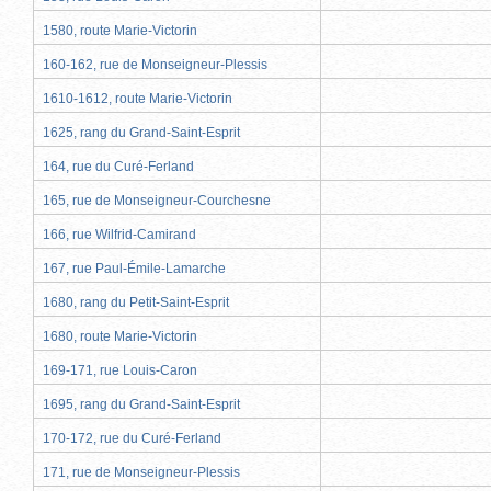
1580, route Marie-Victorin
160-162, rue de Monseigneur-Plessis
1610-1612, route Marie-Victorin
1625, rang du Grand-Saint-Esprit
164, rue du Curé-Ferland
165, rue de Monseigneur-Courchesne
166, rue Wilfrid-Camirand
167, rue Paul-Émile-Lamarche
1680, rang du Petit-Saint-Esprit
1680, route Marie-Victorin
169-171, rue Louis-Caron
1695, rang du Grand-Saint-Esprit
170-172, rue du Curé-Ferland
171, rue de Monseigneur-Plessis