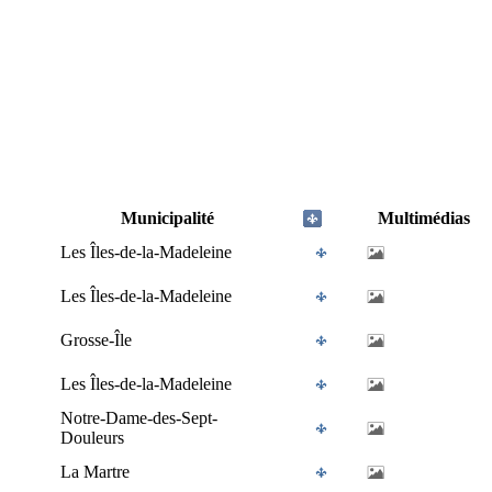
Municipalité
Multimédias
Les Îles-de-la-Madeleine
Les Îles-de-la-Madeleine
Grosse-Île
Les Îles-de-la-Madeleine
Notre-Dame-des-Sept-
Douleurs
La Martre