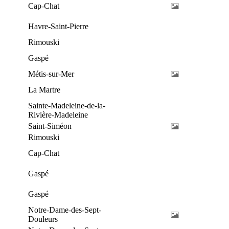
Cap-Chat
Havre-Saint-Pierre
Rimouski
Gaspé
Métis-sur-Mer
La Martre
Sainte-Madeleine-de-la-
Rivière-Madeleine
Saint-Siméon
Rimouski
Cap-Chat
Gaspé
Gaspé
Notre-Dame-des-Sept-
Douleurs