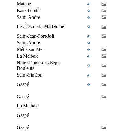
Matane
Baie-Trinité
Saint-André
Les Îles-de-la-Madeleine
Saint-Jean-Port-Joli
Saint-André
Métis-sur-Mer
La Malbaie
Notre-Dame-des-Sept-
Douleurs
Saint-Siméon
Gaspé
Gaspé
La Malbaie
Gaspé
Gaspé