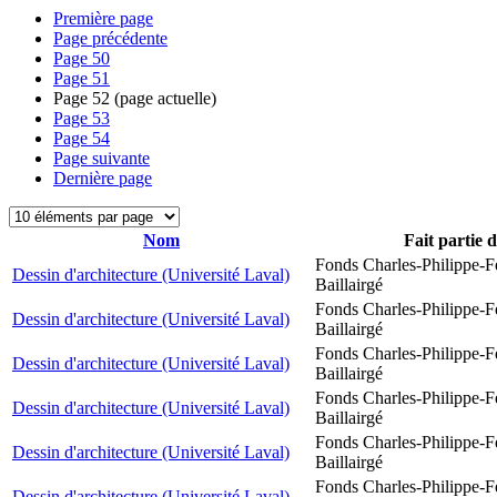
Première page
Page précédente
Page
50
Page
51
Page
52
(page actuelle)
Page
53
Page
54
Page suivante
Dernière page
Nom
Fait partie 
Fonds Charles-Philippe-F
Dessin d'architecture (Université Laval)
Baillairgé
Fonds Charles-Philippe-F
Dessin d'architecture (Université Laval)
Baillairgé
Fonds Charles-Philippe-F
Dessin d'architecture (Université Laval)
Baillairgé
Fonds Charles-Philippe-F
Dessin d'architecture (Université Laval)
Baillairgé
Fonds Charles-Philippe-F
Dessin d'architecture (Université Laval)
Baillairgé
Fonds Charles-Philippe-F
Dessin d'architecture (Université Laval)