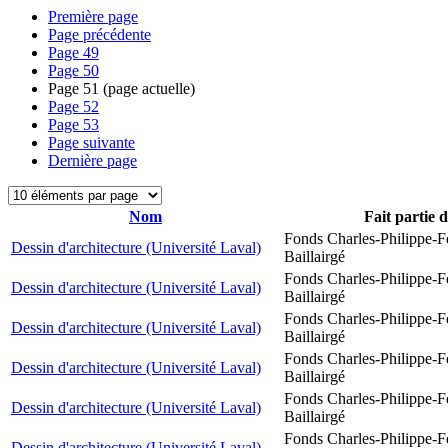
Première page
Page précédente
Page
49
Page
50
Page
51
(page actuelle)
Page
52
Page
53
Page suivante
Dernière page
Nom
Fait partie 
Fonds Charles-Philippe-F
Dessin d'architecture (Université Laval)
Baillairgé
Fonds Charles-Philippe-F
Dessin d'architecture (Université Laval)
Baillairgé
Fonds Charles-Philippe-F
Dessin d'architecture (Université Laval)
Baillairgé
Fonds Charles-Philippe-F
Dessin d'architecture (Université Laval)
Baillairgé
Fonds Charles-Philippe-F
Dessin d'architecture (Université Laval)
Baillairgé
Fonds Charles-Philippe-F
Dessin d'architecture (Université Laval)