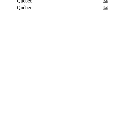
Québec
Québec