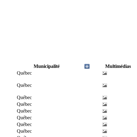
Municipalité
Multimédias
Québec
Québec
Québec
Québec
Québec
Québec
Québec
Québec