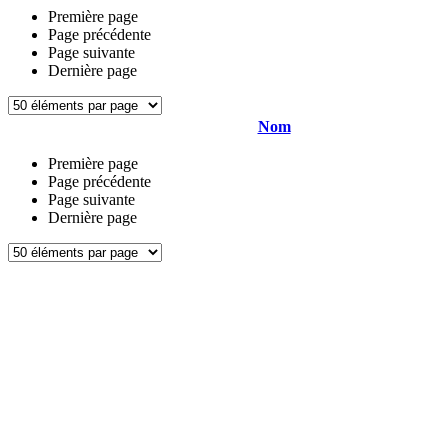
Première page
Page précédente
Page suivante
Dernière page
Nom
Première page
Page précédente
Page suivante
Dernière page