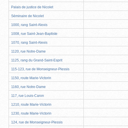
Palais de justice de Nicolet
Séminaire de Nicolet
1000, rang Saint-Alexis
1008, rue Saint-Jean-Baptiste
1070, rang Saint-Alexis
1120, rue Notre-Dame
1125, rang du Grand-Saint-Esprit
115-123, rue de Monseigneur-Plessis
1150, route Marie-Victorin
1160, rue Notre-Dame
117, rue Louis-Caron
1210, route Marie-Victorin
1230, route Marie-Victorin
124, rue de Monseigneur-Plessis