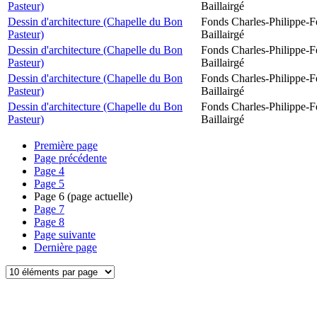
Pasteur)
Baillairgé
Dessin d'architecture (Chapelle du Bon
Fonds Charles-Philippe-F
Pasteur)
Baillairgé
Dessin d'architecture (Chapelle du Bon
Fonds Charles-Philippe-F
Pasteur)
Baillairgé
Dessin d'architecture (Chapelle du Bon
Fonds Charles-Philippe-F
Pasteur)
Baillairgé
Dessin d'architecture (Chapelle du Bon
Fonds Charles-Philippe-F
Pasteur)
Baillairgé
Première page
Page précédente
Page
4
Page
5
Page
6
(page actuelle)
Page
7
Page
8
Page suivante
Dernière page