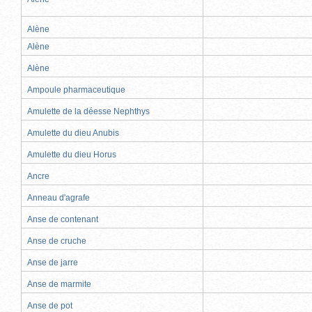
Alène
Alène
Alène
Ampoule pharmaceutique
Amulette de la déesse Nephthys
Amulette du dieu Anubis
Amulette du dieu Horus
Ancre
Anneau d'agrafe
Anse de contenant
Anse de cruche
Anse de jarre
Anse de marmite
Anse de pot