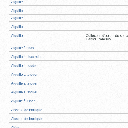
Aiguille
Aiguille
Aiguille
Aiguille
Aiguille
Collection d'objets du site
Cartier-Roberval
Aiguille à chas
Aiguille à chas médian
Aiguille à coudre
Aiguille à tatouer
Aiguille à tatouer
Aiguille à tatouer
Aiguille à tisser
Aisselle de barrique
Aisselle de barrique
Alène