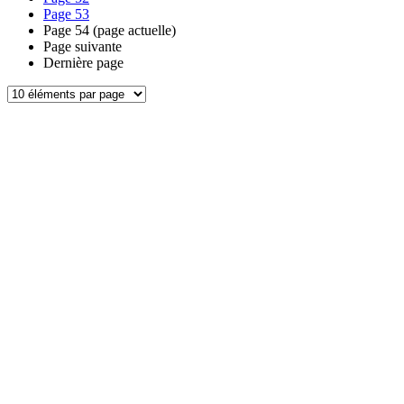
Page
53
Page
54
(page actuelle)
Page suivante
Dernière page