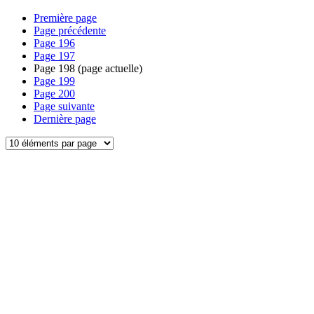
Première page
Page précédente
Page
196
Page
197
Page
198
(page actuelle)
Page
199
Page
200
Page suivante
Dernière page