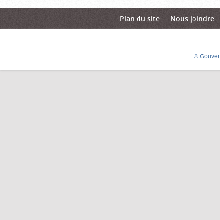
Plan du site
Nous joindre
© Gouver