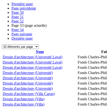
Première page
Page précédente
Page
50
Page
51
Page
52
Page
53
(page actuelle)
Page
54
Page suivante
Dernière page
Nom
Fai
Dessin d'architecture (Université Laval)
Fonds Charles-Phil
Dessin d'architecture (Université Laval)
Fonds Charles-Phil
Dessin d'architecture (Université Laval)
Fonds Charles-Phil
Dessin d'architecture (Université)
Fonds Charles-Phil
Dessin d'architecture (Université)
Fonds Charles-Phil
Dessin d'architecture (Université)
Fonds Charles-Phil
Dessin d'architecture (Université)
Fonds Charles-Phil
Dessin d'architecture (Villa Caron)
Fonds Charles-Phil
Dessin d'architecture (Villa)
Fonds Charles-Phil
Dessin d'architecture (Villa)
Fonds Charles-Phil