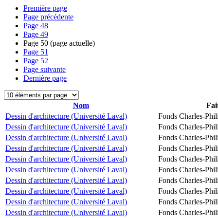
Première page
Page précédente
Page
48
Page
49
Page
50
(page actuelle)
Page
51
Page
52
Page suivante
Dernière page
Nom
Fai
Dessin d'architecture (Université Laval)
Fonds Charles-Phil
Dessin d'architecture (Université Laval)
Fonds Charles-Phil
Dessin d'architecture (Université Laval)
Fonds Charles-Phil
Dessin d'architecture (Université Laval)
Fonds Charles-Phil
Dessin d'architecture (Université Laval)
Fonds Charles-Phil
Dessin d'architecture (Université Laval)
Fonds Charles-Phil
Dessin d'architecture (Université Laval)
Fonds Charles-Phil
Dessin d'architecture (Université Laval)
Fonds Charles-Phil
Dessin d'architecture (Université Laval)
Fonds Charles-Phil
Dessin d'architecture (Université Laval)
Fonds Charles-Phil