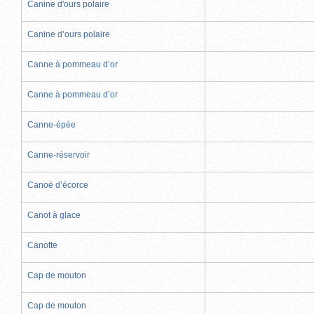
Canine d'ours polaire
Canine d’ours polaire
Canne à pommeau d’or
Canne à pommeau d’or
Canne-épée
Canne-réservoir
Canoë d’écorce
Canot à glace
Canotte
Cap de mouton
Cap de mouton