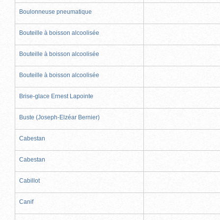
Boulonneuse pneumatique
Bouteille à boisson alcoolisée
Bouteille à boisson alcoolisée
Bouteille à boisson alcoolisée
Brise-glace Ernest Lapointe
Buste (Joseph-Elzéar Bernier)
Cabestan
Cabestan
Cabillot
Canif