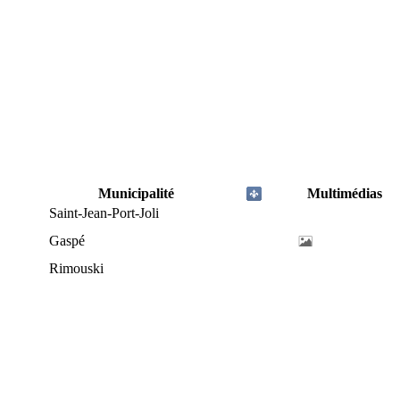
Municipalité
Multimédias
Saint-Jean-Port-Joli
Gaspé
Rimouski