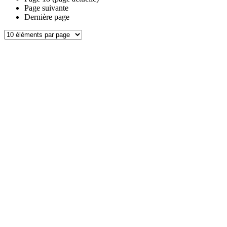
Page suivante
Dernière page