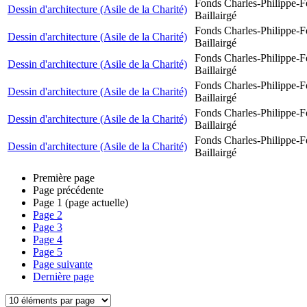
Fonds Charles-Philippe-F
Dessin d'architecture (Asile de la Charité)
Baillairgé
Fonds Charles-Philippe-F
Dessin d'architecture (Asile de la Charité)
Baillairgé
Fonds Charles-Philippe-F
Dessin d'architecture (Asile de la Charité)
Baillairgé
Fonds Charles-Philippe-F
Dessin d'architecture (Asile de la Charité)
Baillairgé
Fonds Charles-Philippe-F
Dessin d'architecture (Asile de la Charité)
Baillairgé
Fonds Charles-Philippe-F
Dessin d'architecture (Asile de la Charité)
Baillairgé
Première page
Page précédente
Page
1
(page actuelle)
Page
2
Page
3
Page
4
Page
5
Page suivante
Dernière page