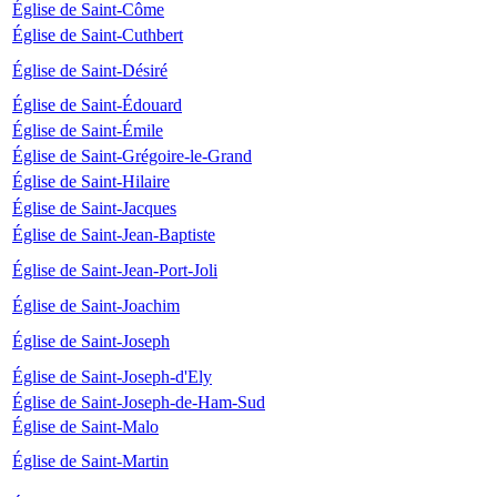
Église de Saint-Côme
Église de Saint-Cuthbert
Église de Saint-Désiré
Église de Saint-Édouard
Église de Saint-Émile
Église de Saint-Grégoire-le-Grand
Église de Saint-Hilaire
Église de Saint-Jacques
Église de Saint-Jean-Baptiste
Église de Saint-Jean-Port-Joli
Église de Saint-Joachim
Église de Saint-Joseph
Église de Saint-Joseph-d'Ely
Église de Saint-Joseph-de-Ham-Sud
Église de Saint-Malo
Église de Saint-Martin