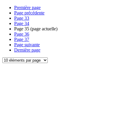
Première page
Page précédente
Page
33
Page
34
Page
35
(page actuelle)
Page
36
Page
37
Page suivante
Dernière page