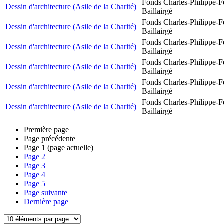
Fonds Charles-Philippe-F
Dessin d'architecture (Asile de la Charité)
Baillairgé
Fonds Charles-Philippe-F
Dessin d'architecture (Asile de la Charité)
Baillairgé
Fonds Charles-Philippe-F
Dessin d'architecture (Asile de la Charité)
Baillairgé
Fonds Charles-Philippe-F
Dessin d'architecture (Asile de la Charité)
Baillairgé
Fonds Charles-Philippe-F
Dessin d'architecture (Asile de la Charité)
Baillairgé
Fonds Charles-Philippe-F
Dessin d'architecture (Asile de la Charité)
Baillairgé
Première page
Page précédente
Page
1
(page actuelle)
Page
2
Page
3
Page
4
Page
5
Page suivante
Dernière page