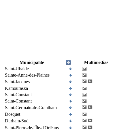
Municipalité
Multimédias
Saint-Ubalde
Sainte-Anne-des-Plaines
Saint-Jacques
Kamouraska
Saint-Constant
Saint-Constant
Saint-Germain-de-Grantham
Dosquet
Durham-Sud
Saint-Pierre-de-l'Île-d'Orléans