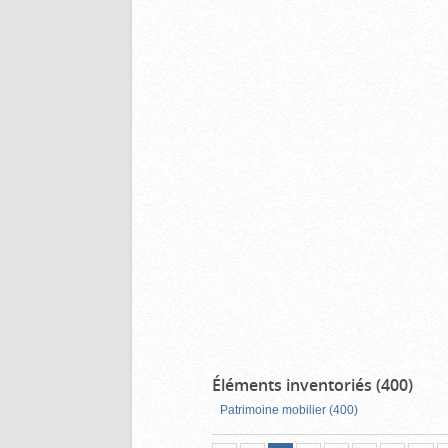
Éléments inventoriés (400)
Patrimoine mobilier (400)