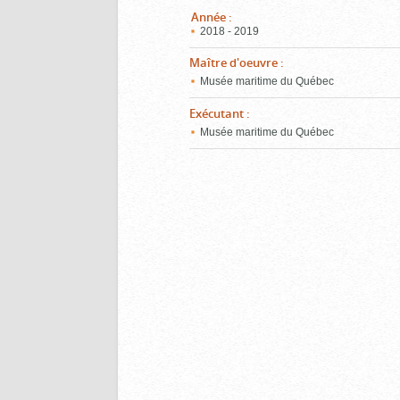
Année
:
2018 - 2019
Maître d'oeuvre
:
Musée maritime du Québec
Exécutant
:
Musée maritime du Québec