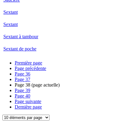
Sextant
Sextant
Sextant à tambour
Sextant de poche
Première page
Page précédente
Page
36
Page
37
Page
38
(page actuelle)
Page
39
Page
40
Page suivante
Dernière page