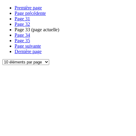
Première page
Page précédente
Page
31
Page
32
Page
33
(page actuelle)
Page
34
Page
35
Page suivante
Dernière page