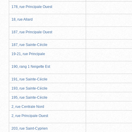
178, rue Principale Ouest
18, rue Allard
187, rue Principale Ouest
187, rue Sainte-Cécile
19-21, rue Principale
190, rang 1 Neigette Est
191, rue Sainte-Cécile
193, rue Sainte-Cécile
195, rue Sainte-Cécile
2, rue Centrale Nord
2, rue Principale Ouest
203, rue Saint-Cyprien