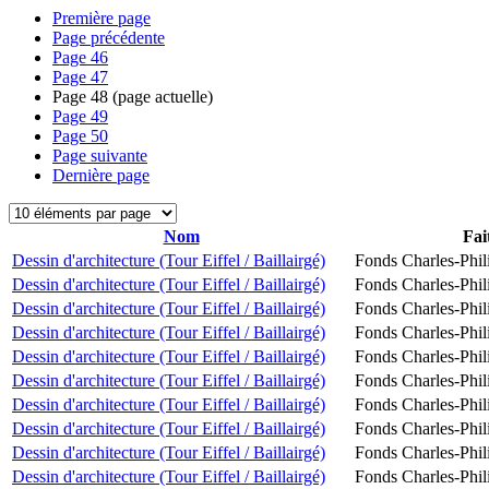
Première page
Page précédente
Page
46
Page
47
Page
48
(page actuelle)
Page
49
Page
50
Page suivante
Dernière page
Nom
Fai
Dessin d'architecture (Tour Eiffel / Baillairgé)
Fonds Charles-Phil
Dessin d'architecture (Tour Eiffel / Baillairgé)
Fonds Charles-Phil
Dessin d'architecture (Tour Eiffel / Baillairgé)
Fonds Charles-Phil
Dessin d'architecture (Tour Eiffel / Baillairgé)
Fonds Charles-Phil
Dessin d'architecture (Tour Eiffel / Baillairgé)
Fonds Charles-Phil
Dessin d'architecture (Tour Eiffel / Baillairgé)
Fonds Charles-Phil
Dessin d'architecture (Tour Eiffel / Baillairgé)
Fonds Charles-Phil
Dessin d'architecture (Tour Eiffel / Baillairgé)
Fonds Charles-Phil
Dessin d'architecture (Tour Eiffel / Baillairgé)
Fonds Charles-Phil
Dessin d'architecture (Tour Eiffel / Baillairgé)
Fonds Charles-Phil