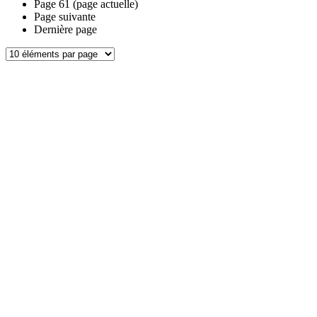
Page
61
(page actuelle)
Page suivante
Dernière page