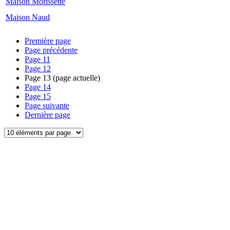
Maison Morissette
Maison Naud
Première page
Page précédente
Page
11
Page
12
Page
13
(page actuelle)
Page
14
Page
15
Page suivante
Dernière page