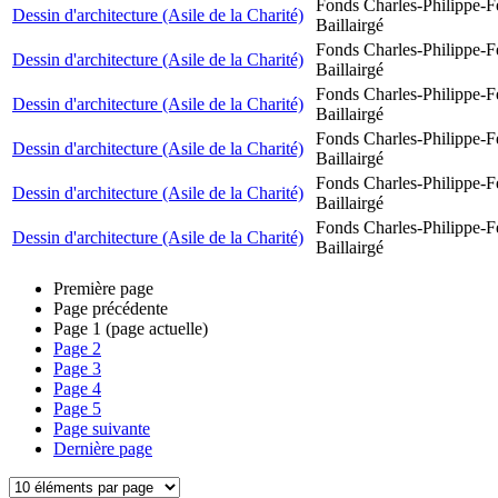
Fonds Charles-Philippe-F
Dessin d'architecture (Asile de la Charité)
Baillairgé
Fonds Charles-Philippe-F
Dessin d'architecture (Asile de la Charité)
Baillairgé
Fonds Charles-Philippe-F
Dessin d'architecture (Asile de la Charité)
Baillairgé
Fonds Charles-Philippe-F
Dessin d'architecture (Asile de la Charité)
Baillairgé
Fonds Charles-Philippe-F
Dessin d'architecture (Asile de la Charité)
Baillairgé
Fonds Charles-Philippe-F
Dessin d'architecture (Asile de la Charité)
Baillairgé
Première page
Page précédente
Page
1
(page actuelle)
Page
2
Page
3
Page
4
Page
5
Page suivante
Dernière page