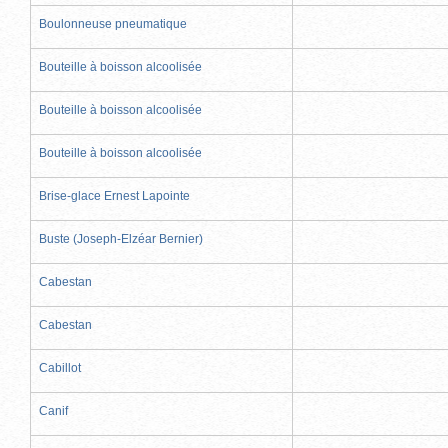
Boulonneuse pneumatique
Bouteille à boisson alcoolisée
Bouteille à boisson alcoolisée
Bouteille à boisson alcoolisée
Brise-glace Ernest Lapointe
Buste (Joseph-Elzéar Bernier)
Cabestan
Cabestan
Cabillot
Canif