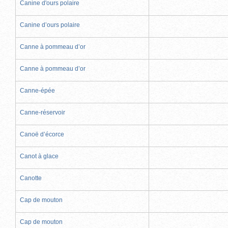
Canine d'ours polaire
Canine d’ours polaire
Canne à pommeau d’or
Canne à pommeau d’or
Canne-épée
Canne-réservoir
Canoë d’écorce
Canot à glace
Canotte
Cap de mouton
Cap de mouton