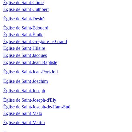
Église de Saint-Côme
Église de Saint-Cuthbert
Église de Saint-Désiré
Église de Saint-Édouard
Église de Saint-Émile
Église de Saint-Grégoire-le-Grand
Église de Saint-Hilaire
Église de Saint-Jacques
Église de Saint-Jean-Baptiste
Église de Saint-Jean-Port-Joli
Église de Saint-Joachim
Église de Saint-Joseph
Église de Saint-Joseph-d'Ely
Église de Saint-Joseph-de-Ham-Sud
Église de Saint-Malo
Église de Saint-Martin