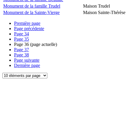
Monument de la famille Trudel
Maison Trudel
Monument de la Sainte-Vierge
Maison Sainte-Thérèse
Première page
Page précédente
Page
34
Page
35
Page
36
(page actuelle)
Page
37
Page
38
Page suivante
Dernière page