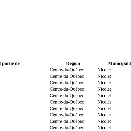
t partie de
Région
Municipalit
Centre-du-Québec
Nicolet
Centre-du-Québec
Nicolet
Centre-du-Québec
Nicolet
Centre-du-Québec
Nicolet
Centre-du-Québec
Nicolet
Centre-du-Québec
Nicolet
Centre-du-Québec
Nicolet
Centre-du-Québec
Nicolet
Centre-du-Québec
Nicolet
Centre-du-Québec
Nicolet