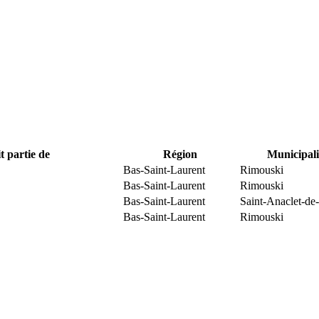
t partie de
Région
Municipali
Bas-Saint-Laurent
Rimouski
Bas-Saint-Laurent
Rimouski
Bas-Saint-Laurent
Saint-Anaclet-de
Bas-Saint-Laurent
Rimouski