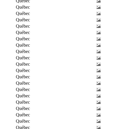
Québec
Québec
Québec
Québec
Québec
Québec
Québec
Québec
Québec
Québec
Québec
Québec
Québec
Québec
Québec
Québec
Québec
Québec
Québec
Québec
Québec