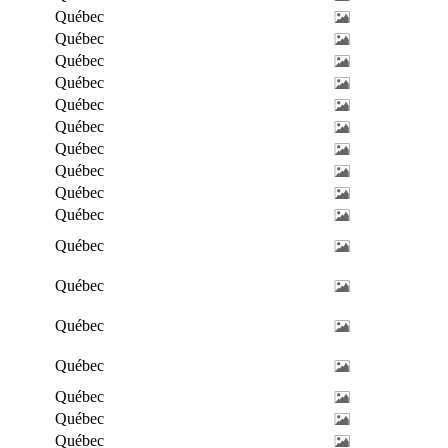
Québec
Québec
Québec
Québec
Québec
Québec
Québec
Québec
Québec
Québec
Québec
Québec
Québec
Québec
Québec
Québec
Québec