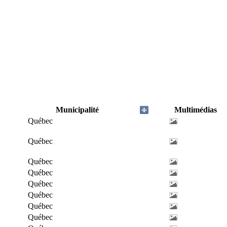
Municipalité
Multimédias
Québec
Québec
Québec
Québec
Québec
Québec
Québec
Québec