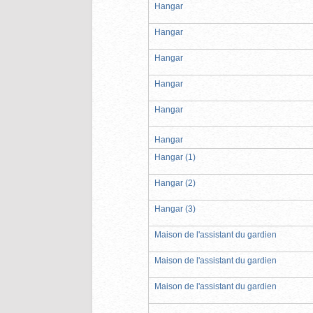
Hangar
Hangar
Hangar
Hangar
Hangar
Hangar
Hangar (1)
Hangar (2)
Hangar (3)
Maison de l'assistant du gardien
Maison de l'assistant du gardien
Maison de l'assistant du gardien