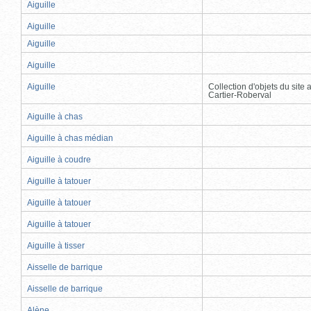
Aiguille
Aiguille
Aiguille
Aiguille
Aiguille
Collection d'objets du site
Cartier-Roberval
Aiguille à chas
Aiguille à chas médian
Aiguille à coudre
Aiguille à tatouer
Aiguille à tatouer
Aiguille à tatouer
Aiguille à tisser
Aisselle de barrique
Aisselle de barrique
Alène