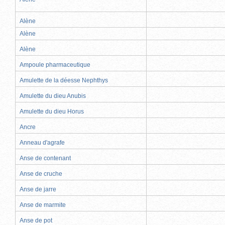
Alène
Alène
Alène
Ampoule pharmaceutique
Amulette de la déesse Nephthys
Amulette du dieu Anubis
Amulette du dieu Horus
Ancre
Anneau d'agrafe
Anse de contenant
Anse de cruche
Anse de jarre
Anse de marmite
Anse de pot