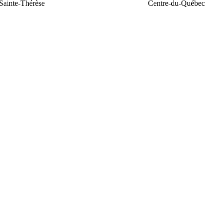
Sainte-Thérèse
Centre-du-Québec