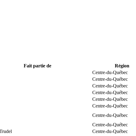
Fait partie de
Région
Centre-du-Québec
Centre-du-Québec
Centre-du-Québec
Centre-du-Québec
Centre-du-Québec
Centre-du-Québec
Centre-du-Québec
Centre-du-Québec
Trudel
Centre-du-Québec