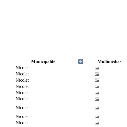
Municipalité
Multimédias
Nicolet
Nicolet
Nicolet
Nicolet
Nicolet
Nicolet
Nicolet
Nicolet
Nicolet