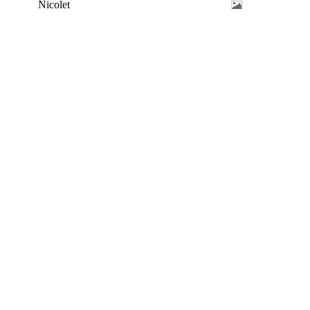
Nicolet