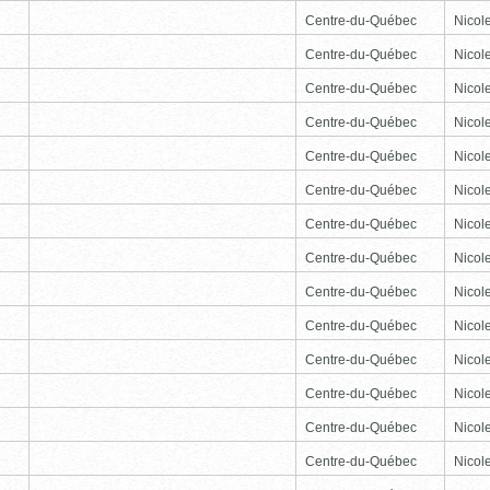
Centre-du-Québec
Nicole
Centre-du-Québec
Nicole
Centre-du-Québec
Nicole
Centre-du-Québec
Nicole
Centre-du-Québec
Nicole
Centre-du-Québec
Nicole
Centre-du-Québec
Nicole
Centre-du-Québec
Nicole
Centre-du-Québec
Nicole
Centre-du-Québec
Nicole
Centre-du-Québec
Nicole
Centre-du-Québec
Nicole
Centre-du-Québec
Nicole
Centre-du-Québec
Nicole