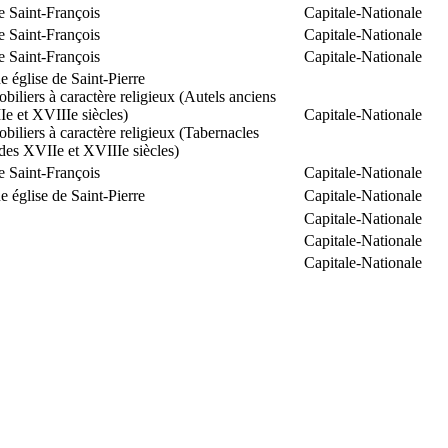
e Saint-François
Capitale-Nationale
e Saint-François
Capitale-Nationale
e Saint-François
Capitale-Nationale
 église de Saint-Pierre
biliers à caractère religieux (Autels anciens
e et XVIIIe siècles)
Capitale-Nationale
biliers à caractère religieux (Tabernacles
des XVIIe et XVIIIe siècles)
e Saint-François
Capitale-Nationale
 église de Saint-Pierre
Capitale-Nationale
Capitale-Nationale
Capitale-Nationale
Capitale-Nationale