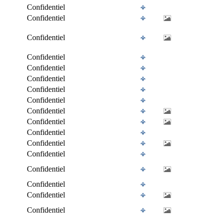
Confidentiel
Confidentiel
Confidentiel
Confidentiel
Confidentiel
Confidentiel
Confidentiel
Confidentiel
Confidentiel
Confidentiel
Confidentiel
Confidentiel
Confidentiel
Confidentiel
Confidentiel
Confidentiel
Confidentiel