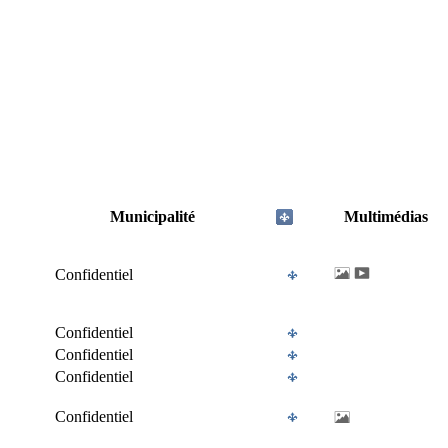
Municipalité
Multimédias
Confidentiel
Confidentiel
Confidentiel
Confidentiel
Confidentiel