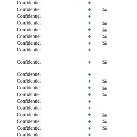
Confidentiel
Confidentiel
Confidentiel
Confidentiel
Confidentiel
Confidentiel
Confidentiel
Confidentiel
Confidentiel
Confidentiel
Confidentiel
Confidentiel
Confidentiel
Confidentiel
Confidentiel
Confidentiel
Confidentiel
Confidentiel
Confidentiel