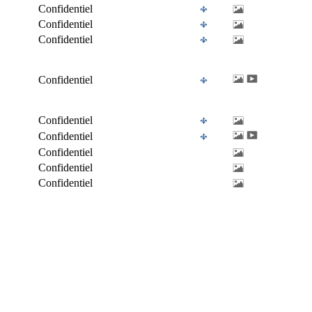
Confidentiel
Confidentiel
Confidentiel
Confidentiel
Confidentiel
Confidentiel
Confidentiel
Confidentiel
Confidentiel