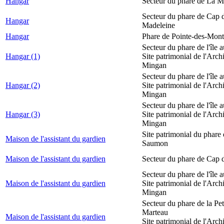
Hangar
Secteur du phare de La M
Secteur du phare de Cap d
Hangar
Madeleine
Hangar
Phare de Pointe-des-Mont
Secteur du phare de l'île 
Hangar (1)
Site patrimonial de l'Arch
Mingan
Secteur du phare de l'île 
Hangar (2)
Site patrimonial de l'Arch
Mingan
Secteur du phare de l'île 
Hangar (3)
Site patrimonial de l'Arch
Mingan
Site patrimonial du phare
Maison de l'assistant du gardien
Saumon
Maison de l'assistant du gardien
Secteur du phare de Cap 
Secteur du phare de l'île 
Maison de l'assistant du gardien
Site patrimonial de l'Arch
Mingan
Secteur du phare de la Peti
Marteau
Maison de l'assistant du gardien
Site patrimonial de l'Arch