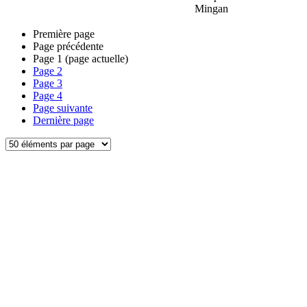
Mingan
Première page
Page précédente
Page
1
(page actuelle)
Page
2
Page
3
Page
4
Page suivante
Dernière page