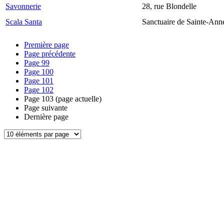
Savonnerie
28, rue Blondelle
Scala Santa
Sanctuaire de Sainte-Ann
Première page
Page précédente
Page
99
Page
100
Page
101
Page
102
Page
103
(page actuelle)
Page suivante
Dernière page