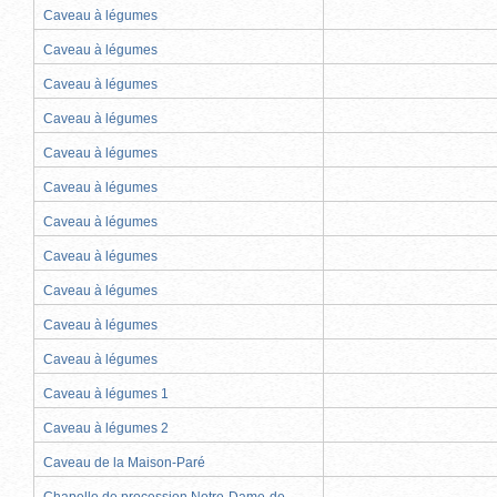
Caveau à légumes
Caveau à légumes
Caveau à légumes
Caveau à légumes
Caveau à légumes
Caveau à légumes
Caveau à légumes
Caveau à légumes
Caveau à légumes
Caveau à légumes
Caveau à légumes
Caveau à légumes 1
Caveau à légumes 2
Caveau de la Maison-Paré
Chapelle de procession Notre-Dame-de-