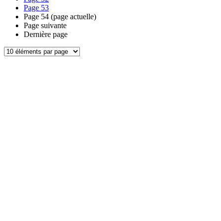
Page
53
Page
54
(page actuelle)
Page suivante
Dernière page