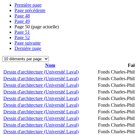
Première page
Page précédente
Page
48
Page
49
Page
50
(page actuelle)
Page
51
Page
52
Page suivante
Dernière page
Nom
Fai
Dessin d'architecture (Université Laval)
Fonds Charles-Phil
Dessin d'architecture (Université Laval)
Fonds Charles-Phil
Dessin d'architecture (Université Laval)
Fonds Charles-Phil
Dessin d'architecture (Université Laval)
Fonds Charles-Phil
Dessin d'architecture (Université Laval)
Fonds Charles-Phil
Dessin d'architecture (Université Laval)
Fonds Charles-Phil
Dessin d'architecture (Université Laval)
Fonds Charles-Phil
Dessin d'architecture (Université Laval)
Fonds Charles-Phil
Dessin d'architecture (Université Laval)
Fonds Charles-Phil
Dessin d'architecture (Université Laval)
Fonds Charles-Phil